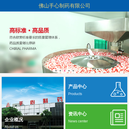
佛山手心制药有限公司
产品中心
Products
资讯中心
企业概况
News center
About us