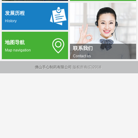
发展历程
History
地图导航
联系我们
Map navigation
Contact us
佛山手心制药有限公司
版权所有(C)2018