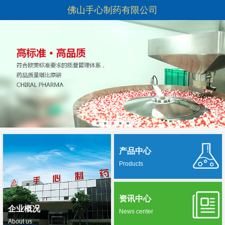
佛山手心制药有限公司
产品中心
Products
资讯中心
企业概况
News center
About us