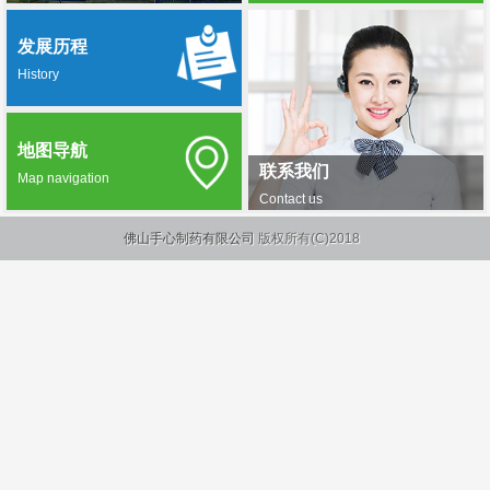
发展历程
History
地图导航
联系我们
Map navigation
Contact us
佛山手心制药有限公司
版权所有(C)2018