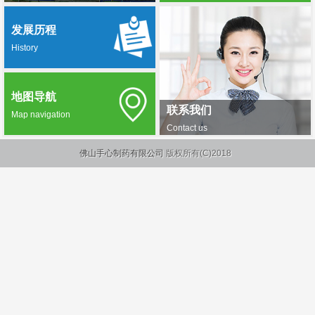
发展历程
History
地图导航
联系我们
Map navigation
Contact us
佛山手心制药有限公司
版权所有(C)2018