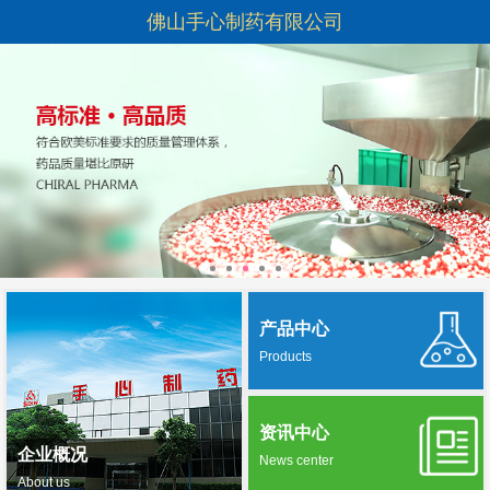
佛山手心制药有限公司
产品中心
Products
资讯中心
企业概况
News center
About us